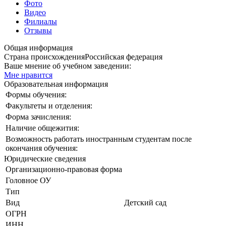
Фото
Видео
Филиалы
Отзывы
Общая информация
Страна происхождения
Российская федерация
Ваше мнение об учебном заведении:
Мне нравится
Образовательная информация
Формы обучения:
Факультеты и отделения:
Форма зачисления:
Наличие общежития:
Возможность работать иностранным студентам после
окончания обучения:
Юридические сведения
Организационно-правовая форма
Головное ОУ
Тип
Вид
Детский сад
ОГРН
ИНН