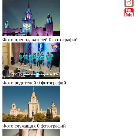
Фото преподавателей
0 фотографий
Фото родителей
0 фотографий
Фото служащих
0 фотографий