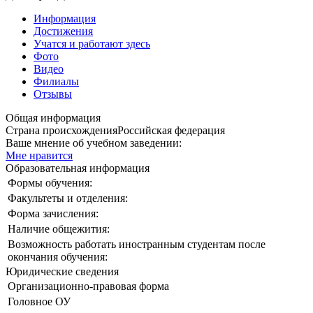
Информация
Достижения
Учатся и работают здесь
Фото
Видео
Филиалы
Отзывы
Общая информация
Страна происхождения
Российская федерация
Ваше мнение об учебном заведении:
Мне нравится
Образовательная информация
Формы обучения:
Факультеты и отделения:
Форма зачисления:
Наличие общежития:
Возможность работать иностранным студентам после
окончания обучения:
Юридические сведения
Организационно-правовая форма
Головное ОУ