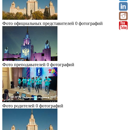
Фото официальных представителей
0 фотографий
Фото преподавателей
0 фотографий
Фото родителей
0 фотографий