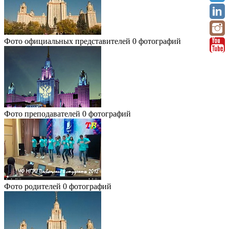
Фото официальных представителей
0 фотографий
Фото преподавателей
0 фотографий
Фото родителей
0 фотографий