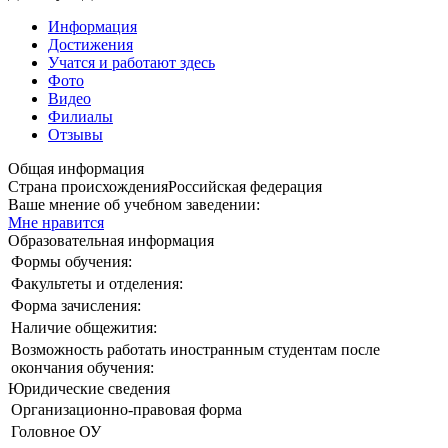
Информация
Достижения
Учатся и работают здесь
Фото
Видео
Филиалы
Отзывы
Общая информация
Страна происхождения
Российская федерация
Ваше мнение об учебном заведении:
Мне нравится
Образовательная информация
Формы обучения:
Факультеты и отделения:
Форма зачисления:
Наличие общежития:
Возможность работать иностранным студентам после
окончания обучения:
Юридические сведения
Организационно-правовая форма
Головное ОУ