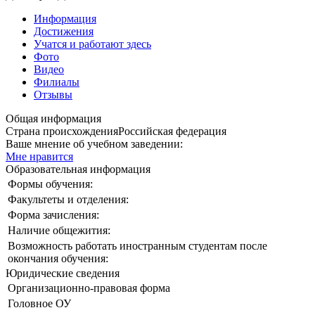
Информация
Достижения
Учатся и работают здесь
Фото
Видео
Филиалы
Отзывы
Общая информация
Страна происхождения
Российская федерация
Ваше мнение об учебном заведении:
Мне нравится
Образовательная информация
Формы обучения:
Факультеты и отделения:
Форма зачисления:
Наличие общежития:
Возможность работать иностранным студентам после
окончания обучения:
Юридические сведения
Организационно-правовая форма
Головное ОУ