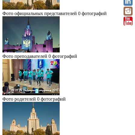
Фото официальных представителей
0 фотографий
Фото преподавателей
0 фотографий
Фото родителей
0 фотографий