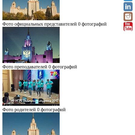
Фото официальных представителей
0 фотографий
Фото преподавателей
0 фотографий
Фото родителей
0 фотографий