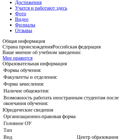
Достижения
Учатся и работают здесь
Фото
Видео
Филиалы
Отзывы
Общая информация
Страна происхождения
Российская федерация
Ваше мнение об учебном заведении:
Мне нравится
Образовательная информация
Формы обучения:
Факультеты и отделения:
Форма зачисления:
Наличие общежития:
Возможность работать иностранным студентам после
окончания обучения:
Юридические сведения
Организационно-правовая форма
Головное ОУ
Тип
Вид
Центр образования