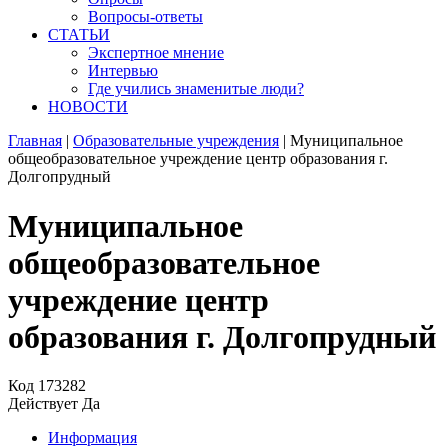
Вопросы-ответы
СТАТЬИ
Экспертное мнение
Интервью
Где учились знаменитые люди?
НОВОСТИ
Главная
|
Образовательные учреждения
|
Муниципальное
общеобразовательное учреждение центр образования г.
Долгопрудный
Муниципальное
общеобразовательное
учреждение центр
образования г. Долгопрудный
Код
173282
Действует
Да
Информация