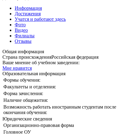
Информация
Достижения
Учатся и работают здесь
Фото
Видео
Филиалы
Отзывы
Общая информация
Страна происхождения
Российская федерация
Ваше мнение об учебном заведении:
Мне нравится
Образовательная информация
Формы обучения:
Факультеты и отделения:
Форма зачисления:
Наличие общежития:
Возможность работать иностранным студентам после
окончания обучения:
Юридические сведения
Организационно-правовая форма
Головное ОУ