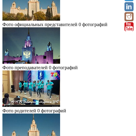
Фото официальных представителей
0 фотографий
Фото преподавателей
0 фотографий
Фото родителей
0 фотографий