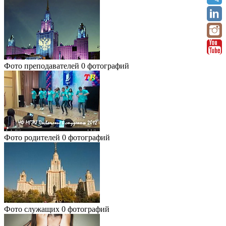
Фото преподавателей
0 фотографий
Фото родителей
0 фотографий
Фото служащих
0 фотографий