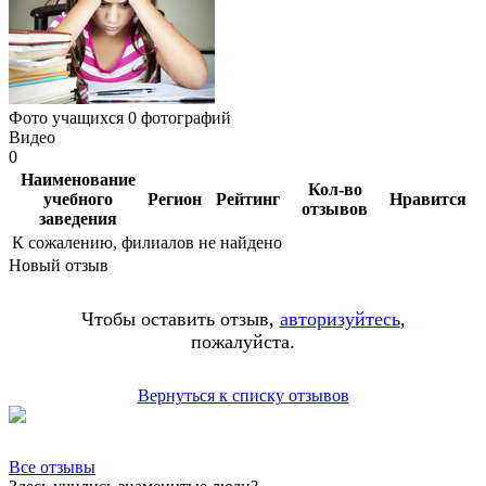
Фото учащихся
0 фотографий
Видео
0
Наименование
Кол-во
учебного
Регион
Рейтинг
Нравится
отзывов
заведения
К сожалению, филиалов не найдено
Новый отзыв
Чтобы оставить отзыв,
авторизуйтесь
,
пожалуйста.
Вернуться к списку отзывов
Все отзывы