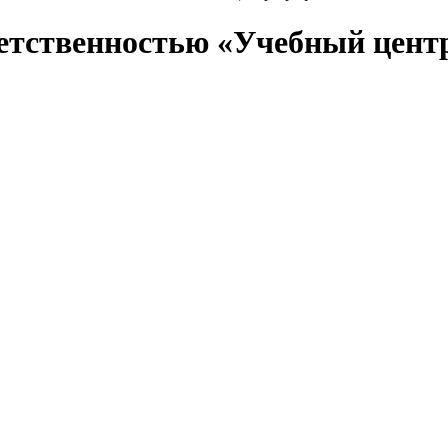
етственностью «Учебный цент