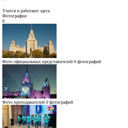
Учатся и работают здесь
Фотографии
0
Фото официальных представителей
0 фотографий
Фото преподавателей
0 фотографий