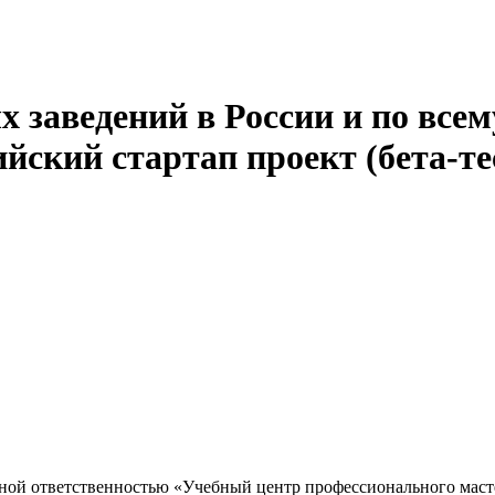
 заведений в России и по всем
йский стартап проект (бета-те
ной ответственностью «Учебный центр профессионального маст