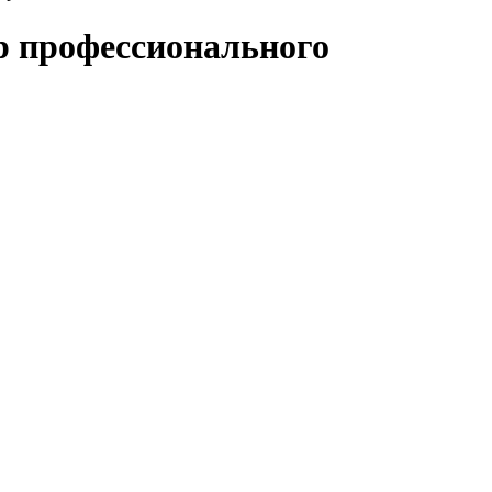
р профессионального