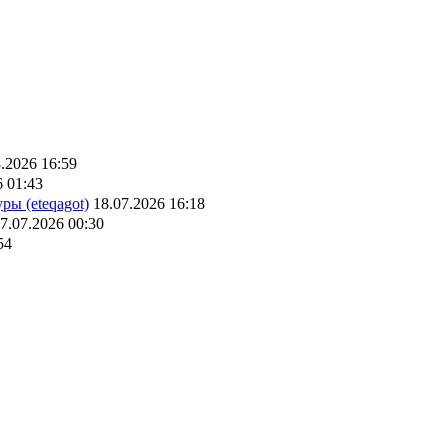
.2026 16:59
6 01:43
ры (eteqagot)
18.07.2026 16:18
7.07.2026 00:30
54