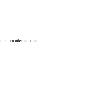
а на его обеспечение