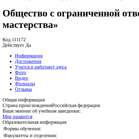
Общество с ограниченной отв
мастерства»
Код
111172
Действует
Да
Информация
Достижения
Учатся и работают здесь
Фото
Видео
Филиалы
Отзывы
Общая информация
Страна происхождения
Российская федерация
Ваше мнение об учебном заведении:
Мне нравится
Образовательная информация
Формы обучения:
Факультеты и отделения: