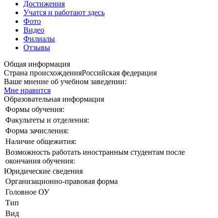
Достижения
Учатся и работают здесь
Фото
Видео
Филиалы
Отзывы
Общая информация
Страна происхождения
Российская федерация
Ваше мнение об учебном заведении:
Мне нравится
Образовательная информация
Формы обучения:
Факультеты и отделения:
Форма зачисления:
Наличие общежития:
Возможность работать иностранным студентам после
окончания обучения:
Юридические сведения
Организационно-правовая форма
Головное ОУ
Тип
Вид