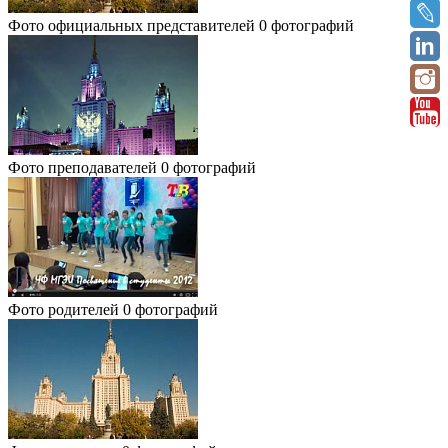
Фото официальных представителей
0 фотографий
Фото преподавателей
0 фотографий
Фото родителей
0 фотографий