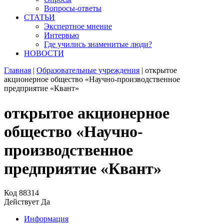
Вопросы-ответы
СТАТЬИ
Экспертное мнение
Интервью
Где учились знаменитые люди?
НОВОСТИ
Главная
|
Образовательные учреждения
|
открытое
акционерное общество «Научно-производственное
предприятие «Квант»
открытое акционерное
общество «Научно-
производственное
предприятие «Квант»
Код
88314
Действует
Да
Информация