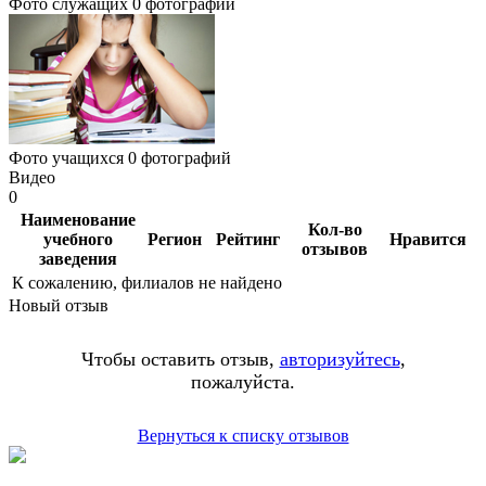
Фото служащих
0 фотографий
Фото учащихся
0 фотографий
Видео
0
Наименование
Кол-во
учебного
Регион
Рейтинг
Нравится
отзывов
заведения
К сожалению, филиалов не найдено
Новый отзыв
Чтобы оставить отзыв,
авторизуйтесь
,
пожалуйста.
Вернуться к списку отзывов