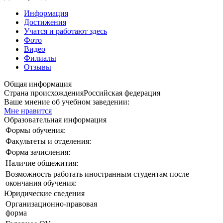
Информация
Достижения
Учатся и работают здесь
Фото
Видео
Филиалы
Отзывы
Общая информация
Страна происхождения
Российская федерация
Ваше мнение об учебном заведении:
Мне нравится
Образовательная информация
Формы обучения:
Факультеты и отделения:
Форма зачисления:
Наличие общежития:
Возможность работать иностранным студентам после
окончания обучения:
Юридические сведения
Организационно-правовая
форма