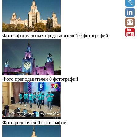
Фото официальных представителей
0 фотографий
Фото преподавателей
0 фотографий
Фото родителей
0 фотографий