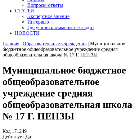
Вопросы-ответы
СТАТЬИ
Экспертное мнение
Интервью
Где учились знаменитые люди?
НОВОСТИ
Главная
|
Образовательные учреждения
|
Муниципальное
бюджетное общеобразовательное учреждение средняя
общеобразовательная школа № 17 Г. ПЕНЗЫ
Муниципальное бюджетное
общеобразовательное
учреждение средняя
общеобразовательная школа
№ 17 Г. ПЕНЗЫ
Код
171249
Действует
Да