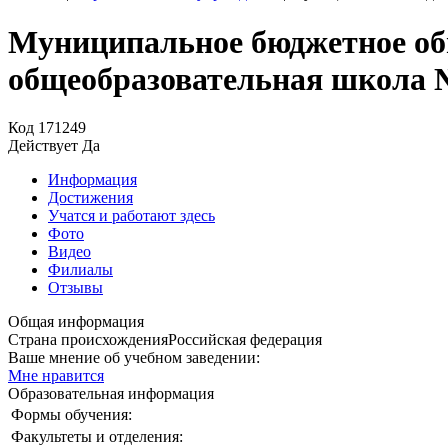
Муниципальное бюджетное об
общеобразовательная школа 
Код
171249
Действует
Да
Информация
Достижения
Учатся и работают здесь
Фото
Видео
Филиалы
Отзывы
Общая информация
Страна происхождения
Российская федерация
Ваше мнение об учебном заведении:
Мне нравится
Образовательная информация
Формы обучения:
Факультеты и отделения: