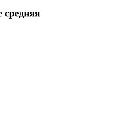
 средняя