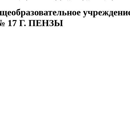
щеобразовательное учреждение
№ 17 Г. ПЕНЗЫ