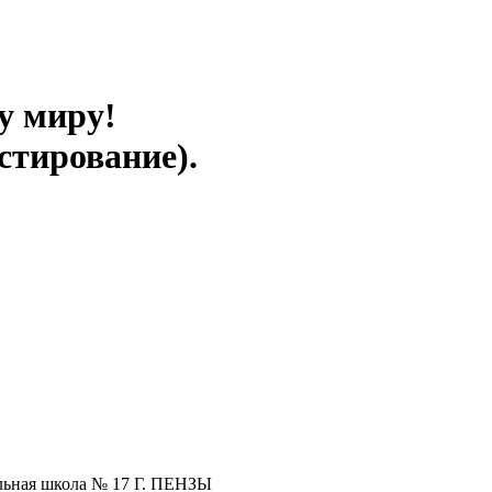
у миру!
стирование).
льная школа № 17 Г. ПЕНЗЫ