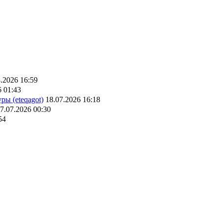
.2026 16:59
6 01:43
ры (eteqagot)
18.07.2026 16:18
7.07.2026 00:30
54