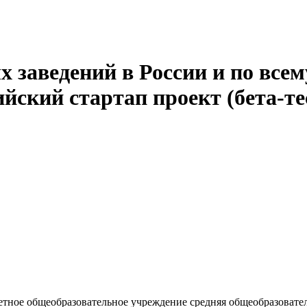
 заведений в России и по всем
йский стартап проект (бета-те
ное общеобразовательное учреждение средняя общеобразовате