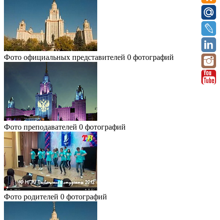
Фото официальных представителей
0 фотографий
Фото преподавателей
0 фотографий
Фото родителей
0 фотографий