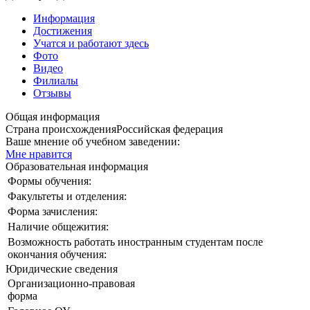
Информация
Достижения
Учатся и работают здесь
Фото
Видео
Филиалы
Отзывы
Общая информация
Страна происхождения
Российская федерация
Ваше мнение об учебном заведении:
Мне нравится
Образовательная информация
Формы обучения:
Факультеты и отделения:
Форма зачисления:
Наличие общежития:
Возможность работать иностранным студентам после
окончания обучения:
Юридические сведения
Организационно-правовая
форма