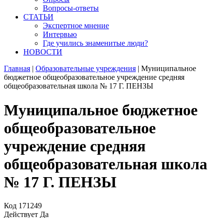
Вопросы-ответы
СТАТЬИ
Экспертное мнение
Интервью
Где учились знаменитые люди?
НОВОСТИ
Главная
|
Образовательные учреждения
|
Муниципальное
бюджетное общеобразовательное учреждение средняя
общеобразовательная школа № 17 Г. ПЕНЗЫ
Муниципальное бюджетное
общеобразовательное
учреждение средняя
общеобразовательная школа
№ 17 Г. ПЕНЗЫ
Код
171249
Действует
Да